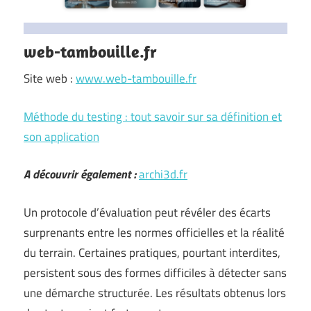
web-tambouille.fr
Site web :
www.web-tambouille.fr
Méthode du testing : tout savoir sur sa définition et
son application
A découvrir également :
archi3d.fr
Un protocole d’évaluation peut révéler des écarts
surprenants entre les normes officielles et la réalité
du terrain. Certaines pratiques, pourtant interdites,
persistent sous des formes difficiles à détecter sans
une démarche structurée. Les résultats obtenus lors