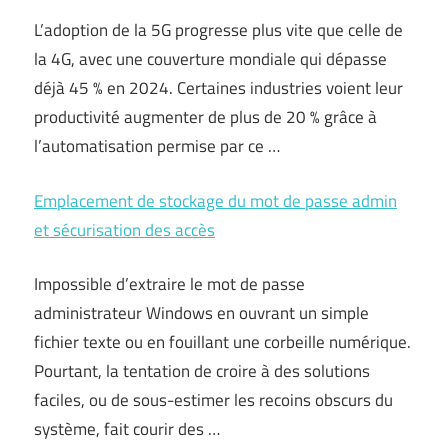
L’adoption de la 5G progresse plus vite que celle de
la 4G, avec une couverture mondiale qui dépasse
déjà 45 % en 2024. Certaines industries voient leur
productivité augmenter de plus de 20 % grâce à
l’automatisation permise par ce …
Emplacement de stockage du mot de passe admin
et sécurisation des accès
Impossible d’extraire le mot de passe
administrateur Windows en ouvrant un simple
fichier texte ou en fouillant une corbeille numérique.
Pourtant, la tentation de croire à des solutions
faciles, ou de sous-estimer les recoins obscurs du
système, fait courir des …