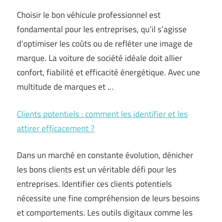
Choisir le bon véhicule professionnel est
fondamental pour les entreprises, qu’il s’agisse
d’optimiser les coûts ou de refléter une image de
marque. La voiture de société idéale doit allier
confort, fiabilité et efficacité énergétique. Avec une
multitude de marques et …
Clients potentiels : comment les identifier et les
attirer efficacement ?
Dans un marché en constante évolution, dénicher
les bons clients est un véritable défi pour les
entreprises. Identifier ces clients potentiels
nécessite une fine compréhension de leurs besoins
et comportements. Les outils digitaux comme les