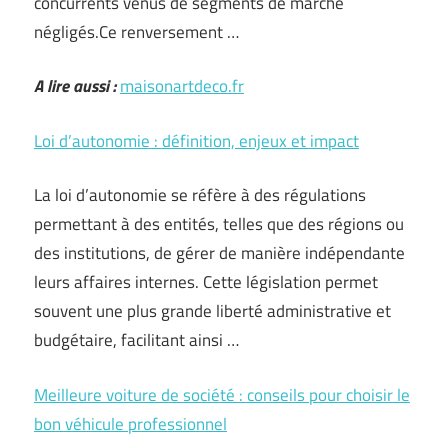
concurrents venus de segments de marché
négligés.Ce renversement …
A lire aussi :
maisonartdeco.fr
Loi d’autonomie : définition, enjeux et impact
La loi d’autonomie se réfère à des régulations
permettant à des entités, telles que des régions ou
des institutions, de gérer de manière indépendante
leurs affaires internes. Cette législation permet
souvent une plus grande liberté administrative et
budgétaire, facilitant ainsi …
Meilleure voiture de société : conseils pour choisir le
bon véhicule professionnel