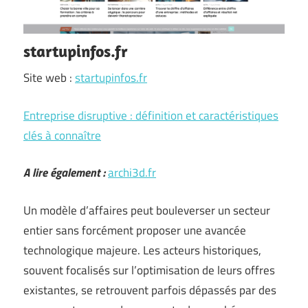
startupinfos.fr
Site web :
startupinfos.fr
Entreprise disruptive : définition et caractéristiques
clés à connaître
A lire également :
archi3d.fr
Un modèle d’affaires peut bouleverser un secteur
entier sans forcément proposer une avancée
technologique majeure. Les acteurs historiques,
souvent focalisés sur l’optimisation de leurs offres
existantes, se retrouvent parfois dépassés par des