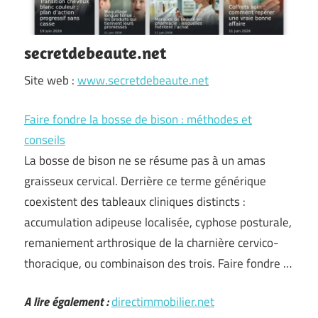
secretdebeaute.net
Site web :
www.secretdebeaute.net
Faire fondre la bosse de bison : méthodes et
conseils
La bosse de bison ne se résume pas à un amas
graisseux cervical. Derrière ce terme générique
coexistent des tableaux cliniques distincts :
accumulation adipeuse localisée, cyphose posturale,
remaniement arthrosique de la charnière cervico-
thoracique, ou combinaison des trois. Faire fondre …
A lire également :
directimmobilier.net