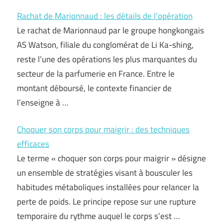
Rachat de Marionnaud : les détails de l’opération
Le rachat de Marionnaud par le groupe hongkongais
AS Watson, filiale du conglomérat de Li Ka-shing,
reste l’une des opérations les plus marquantes du
secteur de la parfumerie en France. Entre le
montant déboursé, le contexte financier de
l’enseigne à …
Choquer son corps pour maigrir : des techniques
efficaces
Le terme « choquer son corps pour maigrir » désigne
un ensemble de stratégies visant à bousculer les
habitudes métaboliques installées pour relancer la
perte de poids. Le principe repose sur une rupture
temporaire du rythme auquel le corps s’est …