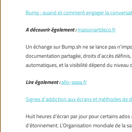
Bump : quand et comment engager la conversat
A découvrir également :
maisonartdeco.fr
Un échange sur Bump.sh ne se lance pas n’impor
documentation partagée, droits d’accès définis, 
automatiques, et la visibilité dépend du niveau d
Lire également :
allo-papa.fr
Signes d’addiction aux écrans et méthodes de d
Huit heures d’écran par jour pour certains ados 
d’étonnement. L’Organisation mondiale de la sa