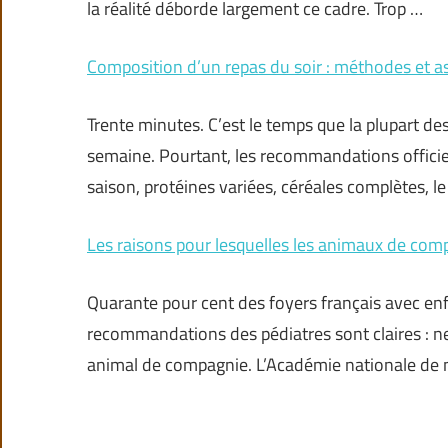
la réalité déborde largement ce cadre. Trop …
Composition d’un repas du soir : méthodes et a
Trente minutes. C’est le temps que la plupart des
semaine. Pourtant, les recommandations officiell
saison, protéines variées, céréales complètes, le
Les raisons pour lesquelles les animaux de com
Quarante pour cent des foyers français avec enf
recommandations des pédiatres sont claires : ne
animal de compagnie. L’Académie nationale de