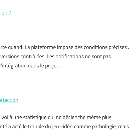
ion ?
te quand. La plateforme impose des conditions précises :
versions contrôlées. Les notifications ne sont pas
’intégration dans le projet.…
étection
: voilà une statistique qui ne déclenche même plus
nté a acté le trouble du jeu vidéo comme pathologie, mais