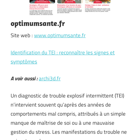
optimumsante.fr
Site web :
www.optimumsante.fr
Identification du TEI : reconnaître les signes et
symptômes
A voir aussi :
archi3d.fr
Un diagnostic de trouble explosif intermittent (TEI)
n’intervient souvent qu’après des années de
comportements mal compris, attribués à un simple
manque de maîtrise de soi ou à une mauvaise
gestion du stress. Les manifestations du trouble ne