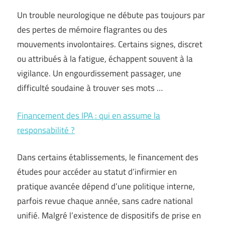
Un trouble neurologique ne débute pas toujours par
des pertes de mémoire flagrantes ou des
mouvements involontaires. Certains signes, discret
ou attribués à la fatigue, échappent souvent à la
vigilance. Un engourdissement passager, une
difficulté soudaine à trouver ses mots …
Financement des IPA : qui en assume la
responsabilité ?
Dans certains établissements, le financement des
études pour accéder au statut d’infirmier en
pratique avancée dépend d’une politique interne,
parfois revue chaque année, sans cadre national
unifié. Malgré l’existence de dispositifs de prise en