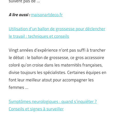
suivent pas de …
A lire aussi :
maisonartdeco.fr
Utilisation d’un ballon de grossesse pour déclencher
le travail : techniques et conseils
Vingt années d’expérience n’ont pas suffi à trancher
le débat : le ballon de grossesse, ce gros accessoire
coloré qu’on croise dans les maternités françaises,
divise toujours les spécialistes. Certaines équipes en
font leur meilleur atout pour accompagner les
femmes …
Symptômes neurologiques : quand s’inquiéter ?
Conseils et signes à surveiller