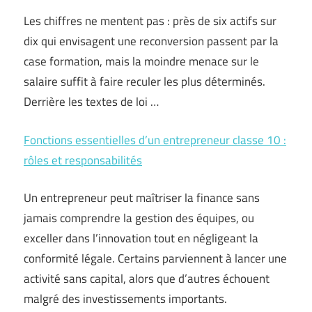
Les chiffres ne mentent pas : près de six actifs sur
dix qui envisagent une reconversion passent par la
case formation, mais la moindre menace sur le
salaire suffit à faire reculer les plus déterminés.
Derrière les textes de loi …
Fonctions essentielles d’un entrepreneur classe 10 :
rôles et responsabilités
Un entrepreneur peut maîtriser la finance sans
jamais comprendre la gestion des équipes, ou
exceller dans l’innovation tout en négligeant la
conformité légale. Certains parviennent à lancer une
activité sans capital, alors que d’autres échouent
malgré des investissements importants.