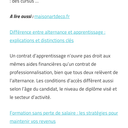
: des cursus …
A lire aussi :
maisonartdeco.fr
Différence entre alternance et apprentissage :
explications et distinctions clés
Un contrat d’apprentissage n’ouvre pas droit aux
mêmes aides financières qu’un contrat de
professionnalisation, bien que tous deux relèvent de
l’alternance. Les conditions d’accès diffèrent aussi
selon l’âge du candidat, le niveau de diplôme visé et
le secteur d’activité.
Formation sans perte de salaire : les stratégies pour
maintenir vos revenus