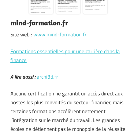
mind-formation.fr
Site web :
www.mind-formation.fr
Formations essentielles pour une carrière dans la
finance
A lire aussi :
archi3d.fr
Aucune certification ne garantit un accès direct aux
postes les plus convoités du secteur financier, mais
certaines formations accélèrent nettement
l’intégration sur le marché du travail. Les grandes
écoles ne détiennent pas le monopole de la réussite