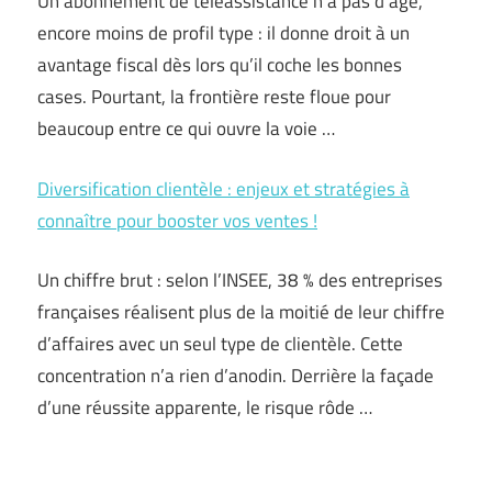
Un abonnement de téléassistance n’a pas d’âge,
encore moins de profil type : il donne droit à un
avantage fiscal dès lors qu’il coche les bonnes
cases. Pourtant, la frontière reste floue pour
beaucoup entre ce qui ouvre la voie …
Diversification clientèle : enjeux et stratégies à
connaître pour booster vos ventes !
Un chiffre brut : selon l’INSEE, 38 % des entreprises
françaises réalisent plus de la moitié de leur chiffre
d’affaires avec un seul type de clientèle. Cette
concentration n’a rien d’anodin. Derrière la façade
d’une réussite apparente, le risque rôde …