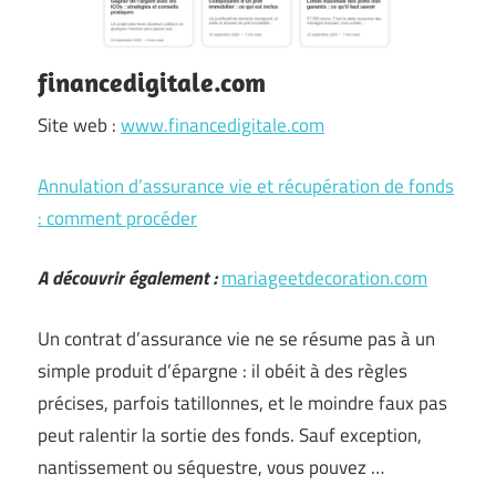
financedigitale.com
Site web :
www.financedigitale.com
Annulation d’assurance vie et récupération de fonds
: comment procéder
A découvrir également :
mariageetdecoration.com
Un contrat d’assurance vie ne se résume pas à un
simple produit d’épargne : il obéit à des règles
précises, parfois tatillonnes, et le moindre faux pas
peut ralentir la sortie des fonds. Sauf exception,
nantissement ou séquestre, vous pouvez …