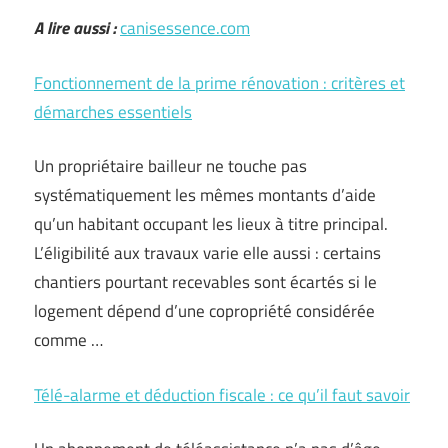
A lire aussi :
canisessence.com
Fonctionnement de la prime rénovation : critères et
démarches essentiels
Un propriétaire bailleur ne touche pas
systématiquement les mêmes montants d’aide
qu’un habitant occupant les lieux à titre principal.
L’éligibilité aux travaux varie elle aussi : certains
chantiers pourtant recevables sont écartés si le
logement dépend d’une copropriété considérée
comme …
Télé-alarme et déduction fiscale : ce qu’il faut savoir