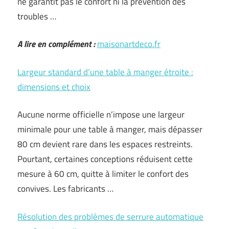
ne garantit pas le confort ni la prévention des
troubles …
A lire en complément :
maisonartdeco.fr
Largeur standard d’une table à manger étroite :
dimensions et choix
Aucune norme officielle n’impose une largeur
minimale pour une table à manger, mais dépasser
80 cm devient rare dans les espaces restreints.
Pourtant, certaines conceptions réduisent cette
mesure à 60 cm, quitte à limiter le confort des
convives. Les fabricants …
Résolution des problèmes de serrure automatique