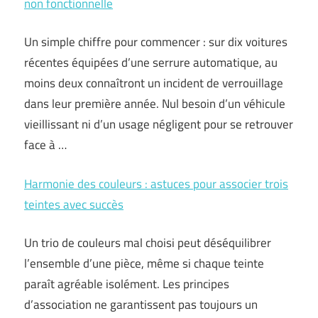
non fonctionnelle
Un simple chiffre pour commencer : sur dix voitures
récentes équipées d’une serrure automatique, au
moins deux connaîtront un incident de verrouillage
dans leur première année. Nul besoin d’un véhicule
vieillissant ni d’un usage négligent pour se retrouver
face à …
Harmonie des couleurs : astuces pour associer trois
teintes avec succès
Un trio de couleurs mal choisi peut déséquilibrer
l’ensemble d’une pièce, même si chaque teinte
paraît agréable isolément. Les principes
d’association ne garantissent pas toujours un