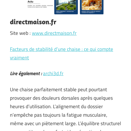
directmaison.fr
Site web :
www.directmaison.fr
Facteurs de stabilité d’une chaise : ce qui compte
vraiment
Lire également :
archi3d.fr
Une chaise parfaitement stable peut pourtant
provoquer des douleurs dorsales après quelques
heures d’utilisation. L’alignement du dossier
n’empêche pas toujours la fatigue musculaire,
même avec un piètement large. L’équilibre structurel