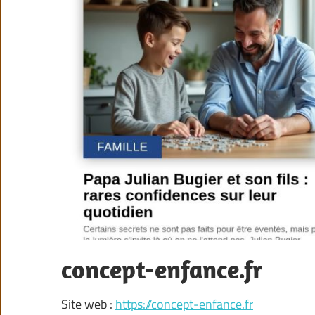
concept-enfance.fr
Site web :
https://concept-enfance.fr