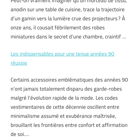
Peut-on vraiment imaginer qu’un morceau de tissu,
anodin sur une table de cuisine, trace la trajectoire
d’un gamin vers la lumière crue des projecteurs ? À
onze ans, il cousait fébrilement des robes
miniatures dans le secret d’une chambre, craintif …
Les indispensables pour une tenue années 90
réussie
Certains accessoires emblématiques des années 90
n’ont jamais totalement disparu des garde-robes
malgré l’évolution rapide de la mode. Les codes
vestimentaires de cette décennie oscillent entre
minimalisme assumé et exubérance maîtrisée,
brouillant les frontières entre confort et affirmation
de soi.…