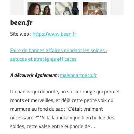
been.fr
Site web :
https://www.been.fr
Faire de bonnes affaires pendant les soldes :
astuces et stratégies efficaces
A découvrir également :
maisonartdeco.fr
Un panier qui déborde, un sticker rouge qui promet
monts et merveilles, et déjà cette petite voix qui
murmure au fond du sac : “C’était vraiment
nécessaire ?” Voilà la mécanique bien huilée des
soldes, cette valse entre euphorie de …