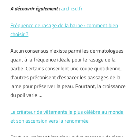
A découvrir également :
archi3d.fr
Fréquence de rasage de la barbe : comment bien
choisir ?
Aucun consensus n’existe parmi les dermatologues
quant à la fréquence idéale pour le rasage de la
barbe. Certains conseillent une coupe quotidienne,
d’autres préconisent d’espacer les passages de la
lame pour préserver la peau. Pourtant, la croissance
du poil varie …
Le créateur de vêtements le plus célèbre au monde
et son ascension vers la renommée