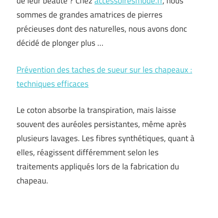
de leur beauté ? Chez
accessoiresmode.fr
, nous
sommes de grandes amatrices de pierres
précieuses dont des naturelles, nous avons donc
décidé de plonger plus …
Prévention des taches de sueur sur les chapeaux :
techniques efficaces
Le coton absorbe la transpiration, mais laisse
souvent des auréoles persistantes, même après
plusieurs lavages. Les fibres synthétiques, quant à
elles, réagissent différemment selon les
traitements appliqués lors de la fabrication du
chapeau.