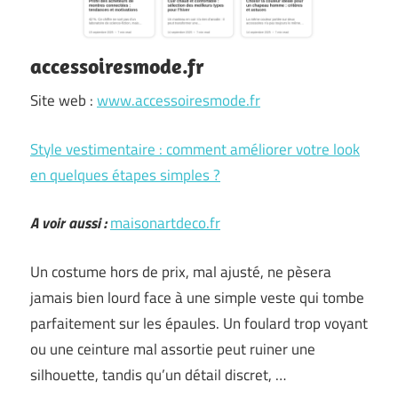
accessoiresmode.fr
Site web :
www.accessoiresmode.fr
Style vestimentaire : comment améliorer votre look
en quelques étapes simples ?
A voir aussi :
maisonartdeco.fr
Un costume hors de prix, mal ajusté, ne pèsera
jamais bien lourd face à une simple veste qui tombe
parfaitement sur les épaules. Un foulard trop voyant
ou une ceinture mal assortie peut ruiner une
silhouette, tandis qu’un détail discret, …