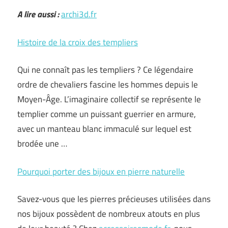
A lire aussi :
archi3d.fr
Histoire de la croix des templiers
Qui ne connaît pas les templiers ? Ce légendaire
ordre de chevaliers fascine les hommes depuis le
Moyen-Âge. L’imaginaire collectif se représente le
templier comme un puissant guerrier en armure,
avec un manteau blanc immaculé sur lequel est
brodée une …
Pourquoi porter des bijoux en pierre naturelle
Savez-vous que les pierres précieuses utilisées dans
nos bijoux possèdent de nombreux atouts en plus